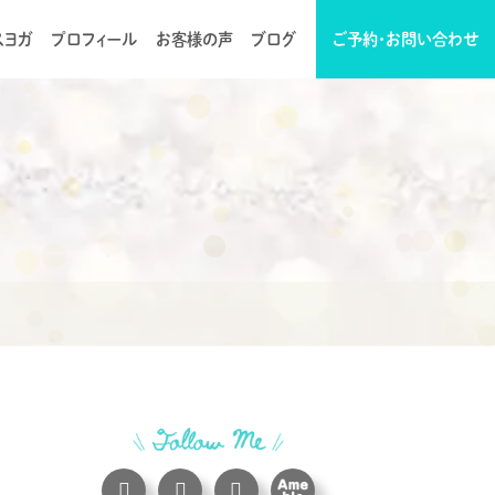
スヨガ
プロフィール
お客様の声
ブログ
ご予約・お問い合わせ