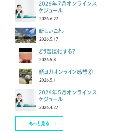
2026年7月オンラインス
ケジュール
2026.6.27
新しいこと。
2026.5.17
どう習慣化する？
2026.5.8
顔ヨガオンライン感想⑥
2026.5.1
2026年5月オンラインス
ケジュール
2026.4.27
もっと見る