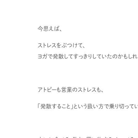
今思えば、
ストレスをぶつけて、
ヨガで発散してすっきりしていたのかもしれ
アトピーも営業のストレスも、
「発散すること」という扱い方で乗り切ってい