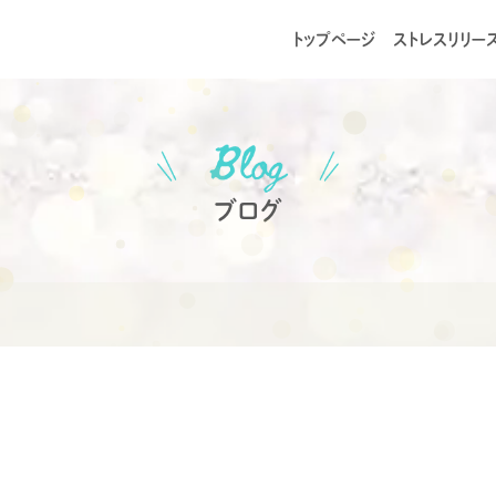
トップページ
ストレスリリー
ブログ