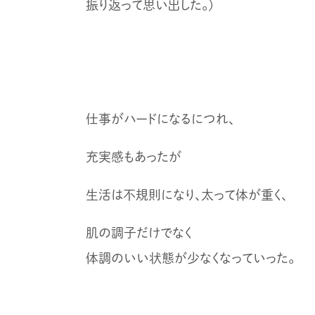
振り返って思い出した。)
仕事がハードになるにつれ、
充実感もあったが
生活は不規則になり、太って体が重く、
肌の調子だけでなく
体調のいい状態が少なくなっていった。