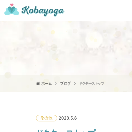
ホーム
ブログ
ドクターストップ
その他
2023.5.8