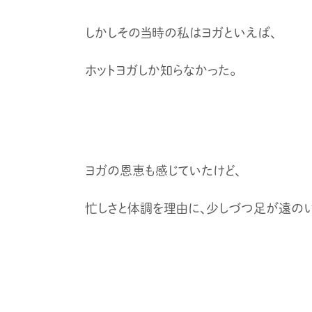
しかしその当時の私はヨガといえば、
ホットヨガしか知らなかった。
ヨガの恩恵も感じていたけど、
忙しさと体調を理由に、少しづつ足が遠の