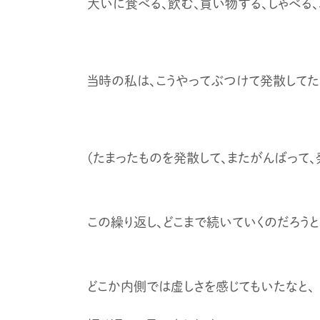
大いに食べる、飲む、買い物する、しゃべる、
当時の私は、こうやってぶつけて発散してた
(たまったものを発散して、またがんばって、
この繰り返し、どこまで続いていくのだろうと
どこか内側では虚しさを感じてもいたなと、