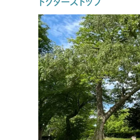
ドクターストップ