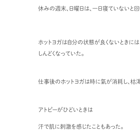
休みの週末、日曜日は、一日寝ていないと回
ホットヨガは自分の状態が良くないときには
しんどくなっていた。
仕事後のホットヨガは時に氣が消耗し、枯渇
アトピーがひどいときは
汗で肌に刺激を感じたこともあった。