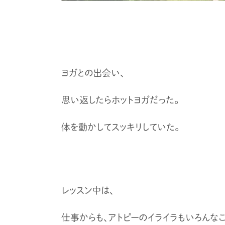
ヨガとの出会い、
思い返したらホットヨガだった。
体を動かしてスッキリしていた。
レッスン中は、
仕事からも、アトピーのイライラもいろんな