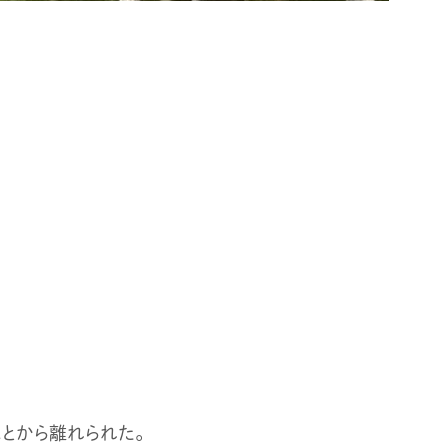
ことから離れられた。