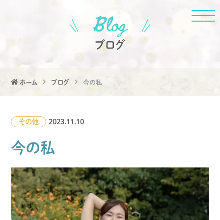
ブログ
ホーム
ブログ
今の私
その他
2023.11.10
今の私