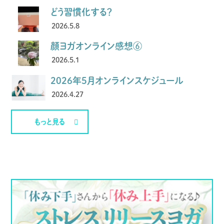
どう習慣化する？
2026.5.8
顔ヨガオンライン感想⑥
2026.5.1
2026年5月オンラインスケジュール
2026.4.27
もっと見る