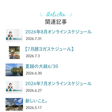
関連記事
2026年8月オンラインスケジュール
2026.7.31
【7月顔ヨガスケジュール】
2026.7.3
夏越の大祓6/30
2026.6.30
2026年7月オンラインスケジュール
2026.6.27
新しいこと。
2026.5.17