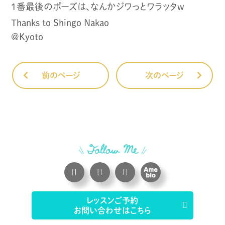
1番最後のポーズは、なんかジワっとワラッタw
Thanks to Shingo Nakao
@Kyoto
前のページ
次のページ
レッスンご予約
お問い合わせはこちら