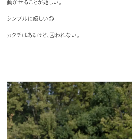
動かせることが嬉しい。
シンプルに嬉しい😊
カタチはあるけど、囚われない。