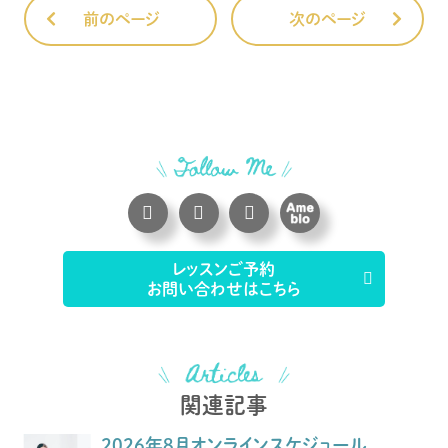
前のページ
次のページ
レッスンご予約
お問い合わせはこちら
関連記事
2026年8月オンラインスケジュール