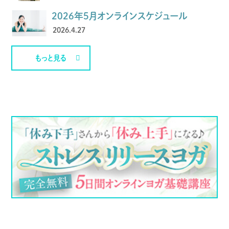
2026年5月オンラインスケジュール
2026.4.27
もっと見る