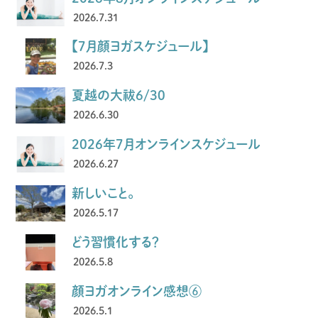
2026.7.31
【7月顔ヨガスケジュール】
2026.7.3
夏越の大祓6/30
2026.6.30
2026年7月オンラインスケジュール
2026.6.27
新しいこと。
2026.5.17
どう習慣化する？
2026.5.8
顔ヨガオンライン感想⑥
2026.5.1