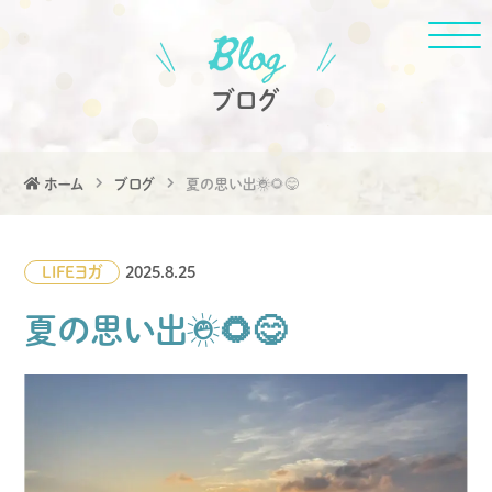
ブログ
ホーム
ブログ
夏の思い出☀️🌻😋
LIFE
ヨガ
2025.8.25
夏の思い出☀️🌻😋