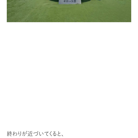
終わりが近づいてくると、