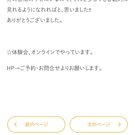
見れるようになれればと、思いました‼︎
ありがとうございました。
☆体験会、オンラインでやっています。
HP→ご予約・お問合せよりお願いします。
前のページ
次のページ