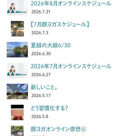
2026年8月オンラインスケジュール
2026.7.31
【7月顔ヨガスケジュール】
2026.7.3
夏越の大祓6/30
2026.6.30
2026年7月オンラインスケジュール
2026.6.27
新しいこと。
2026.5.17
どう習慣化する？
2026.5.8
顔ヨガオンライン感想⑥