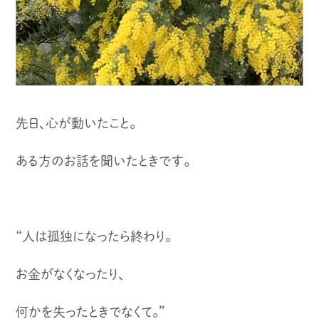
先日、心が動いたこと。
ある方のお話を聞いたときです。
“人は孤独になったら終わり。
お金がなくなったり、
何かを失ったときでなくて。”