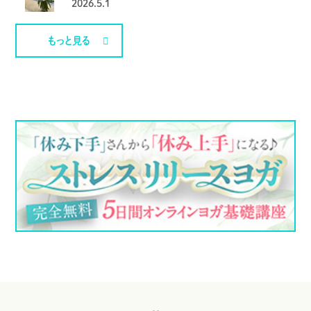
2026.5.1
もっと見る