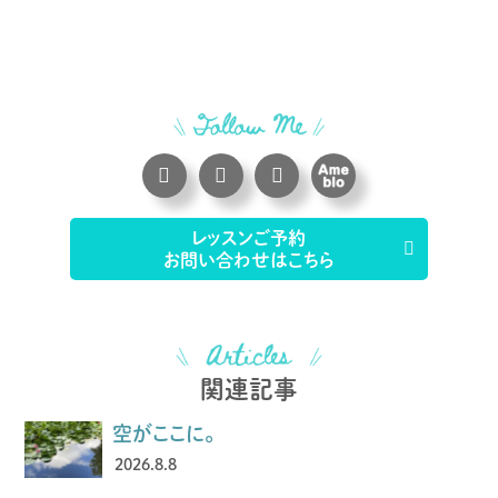
レッスンご予約
お問い合わせはこちら
関連記事
空がここに。
2026.8.8