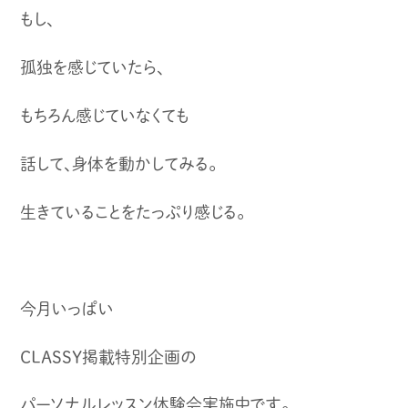
もし、
孤独を感じていたら、
もちろん感じていなくても
話して、身体を動かしてみる。
生きていることをたっぷり感じる。
今月いっぱい
CLASSY掲載特別企画の
パーソナルレッスン体験会実施中です。