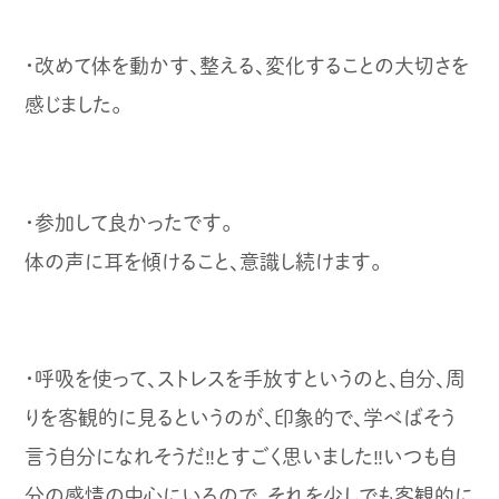
・改めて体を動かす、整える、変化することの大切さを
感じました。
・参加して良かったです。
体の声に耳を傾けること、意識し続けます。
・呼吸を使って、ストレスを手放すというのと、自分、周
りを客観的に見るというのが、印象的で、学べばそう
言う自分になれそうだ‼︎とすごく思いました‼︎いつも自
分の感情の中心にいるので、それを少しでも客観的に