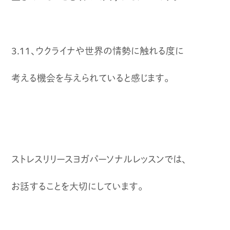
3.11、ウクライナや世界の情勢に触れる度に
考える機会を与えられていると感じます。
ストレスリリースヨガパーソナルレッスンでは、
お話することを大切にしています。