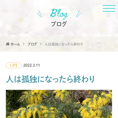
ブログ
ホーム
ブログ
人は孤独になったら終わり
LIFE
2022.3.11
人は孤独になったら終わり