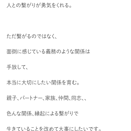
人との繋がりが勇気をくれる。
ただ繋がるのではなく、
面倒に感じている義務のような関係は
手放して、
本当に大切にしたい関係を育む。
親子、パートナー、家族、仲間、同志、、
色んな関係、縁起による繋がりで
生きていることを改めて大事にしたいです。