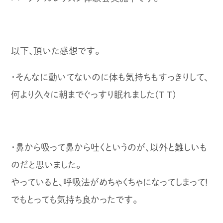
以下、頂いた感想です。
・そんなに動いてないのに体も気持ちもすっきりして、
何より久々に朝までぐっすり眠れました(T T)
・鼻から吸って鼻から吐くというのが、以外と難しいも
のだと思いました。
やっていると、呼吸法がめちゃくちゃになってしまって!
でもとっても気持ち良かったです。