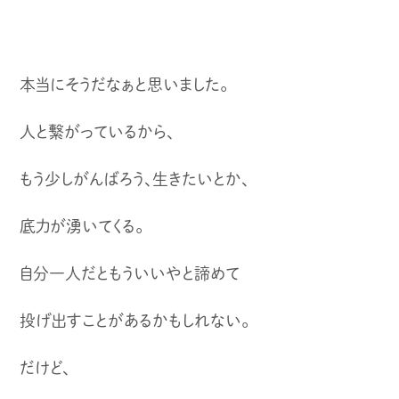
本当にそうだなぁと思いました。
人と繋がっているから、
もう少しがんばろう、生きたいとか、
底力が湧いてくる。
自分一人だともういいやと諦めて
投げ出すことがあるかもしれない。
だけど、