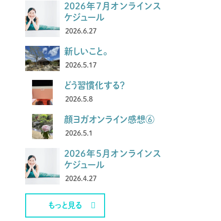
2026年7月オンラインス
ケジュール
2026.6.27
新しいこと。
2026.5.17
どう習慣化する？
2026.5.8
顔ヨガオンライン感想⑥
2026.5.1
2026年5月オンラインス
ケジュール
2026.4.27
もっと見る