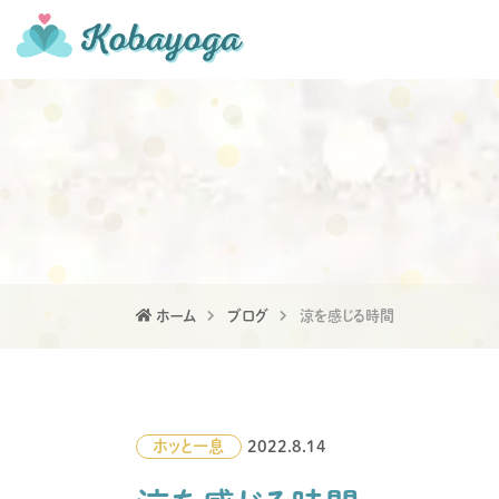
ホーム
ブログ
涼を感じる時間
ホッと一息
2022.8.14