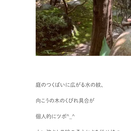
庭のつくばいに広がる水の紋、
向こうの木のくびれ具合が
個人的にツボ^_^