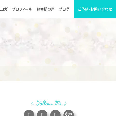
スヨガ
プロフィール
お客様の声
ブログ
ご予約・お問い合わせ