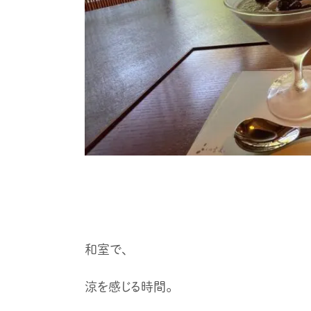
和室で、
涼を感じる時間。