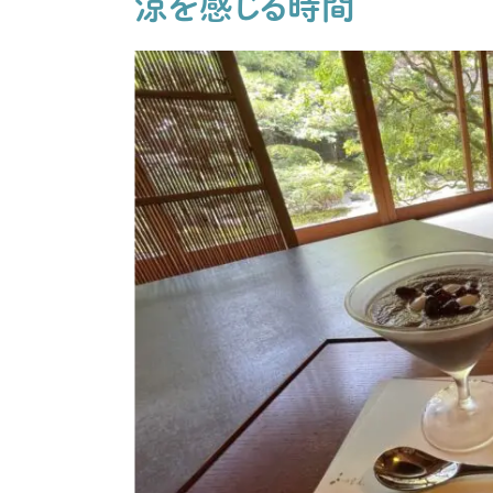
涼を感じる時間