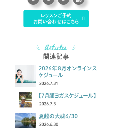
レッスンご予約
お問い合わせはこちら
関連記事
2026年8月オンラインス
ケジュール
2026.7.31
【7月顔ヨガスケジュール】
2026.7.3
夏越の大祓6/30
2026.6.30