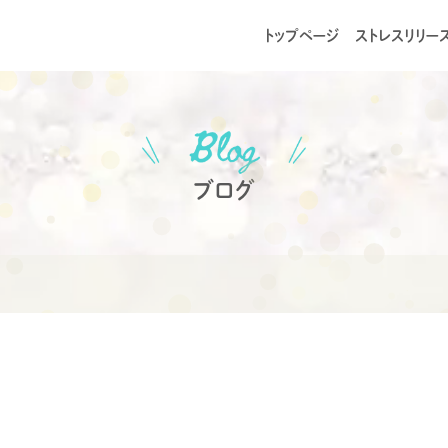
トップページ
ストレスリリー
ブログ