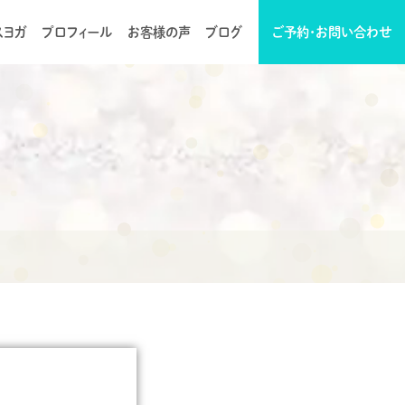
スヨガ
プロフィール
お客様の声
ブログ
ご予約・お問い合わせ