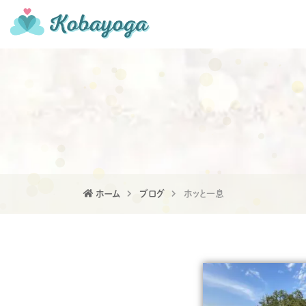
ホーム
ブログ
ホッと一息