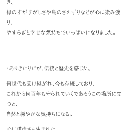
き、
緑のすがすがしさや鳥のさえずりなどが心に染み渡
り、
やすらぎと幸せな気持ちでいっぱいになりました。
・ありきたりだが、伝統と歴史を感じた。
何世代も受け継がれ、今も存続しており、
これから何百年も守られていくであろうこの場所に立
つと、
自然と穏やかな気持ちになる。
心に謙虚さも生まれた。