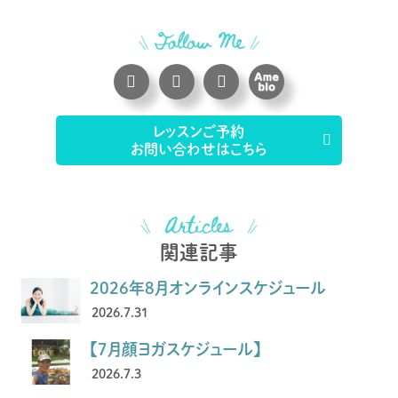
レッスンご予約
お問い合わせはこちら
関連記事
2026年8月オンラインスケジュール
2026.7.31
【7月顔ヨガスケジュール】
2026.7.3