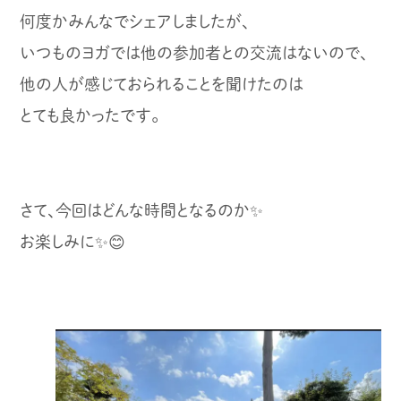
何度かみんなでシェアしましたが、
いつものヨガでは他の参加者との交流はないので、
他の人が感じておられることを聞けたのは
とても良かったです。
さて、今回はどんな時間となるのか✨
お楽しみに✨😊