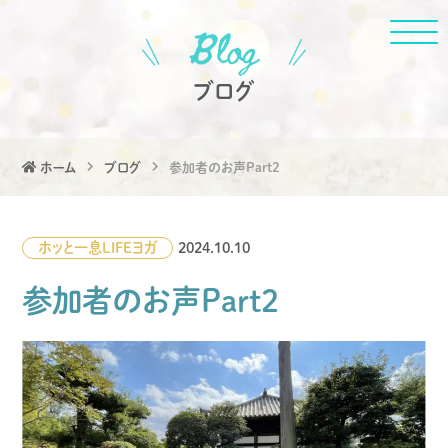
ブログ
ホーム
ブログ
参加者のお声Part2
ホッと一息
LIFE
ヨガ
2024.10.10
参加者のお声Part2