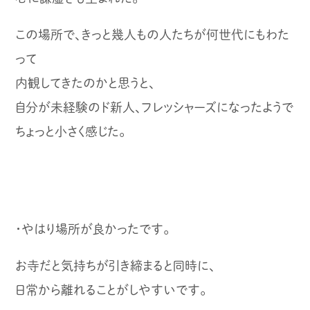
この場所で、きっと幾人もの人たちが何世代にもわた
って
内観してきたのかと思うと、
自分が未経験のド新人、フレッシャーズになったようで
ちょっと小さく感じた。
・やはり場所が良かったです。
お寺だと気持ちが引き締まると同時に、
日常から離れることがしやすいです。