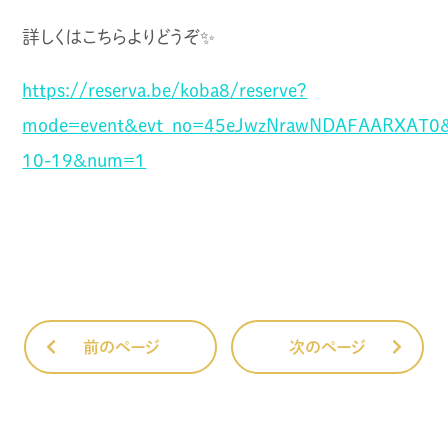
詳しくはこちらよりどうぞ✨
https://reserva.be/koba8/reserve?
mode=event&evt_no=45eJwzNrawNDAFAARXAT0&
10-19&num=1
前のページ
次のページ