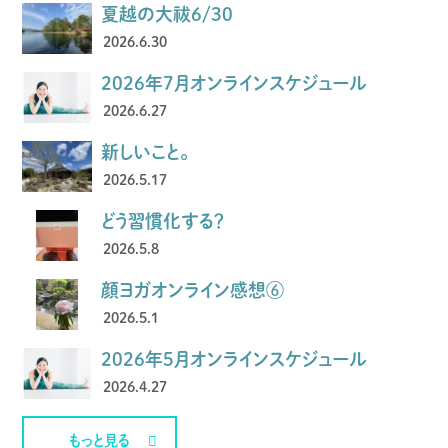
夏越の大祓6/30
2026.6.30
2026年7月オンラインスケジュール
2026.6.27
新しいこと。
2026.5.17
どう習慣化する？
2026.5.8
顔ヨガオンライン感想⑥
2026.5.1
2026年5月オンラインスケジュール
2026.4.27
もっと見る