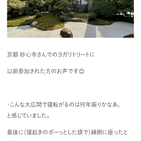
京都 妙心寺さんでのヨガリトリートに
以前参加された方のお声です😊
・こんな大広間で寝転がるのは何年振りかなあ、
と感じていました。
最後に（寝起きのボーっとした頭で）縁側に座ったと