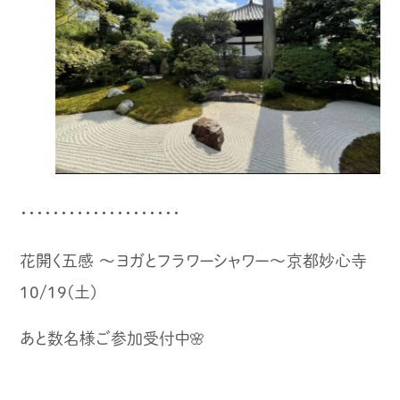
・・・・・・・・・・・・・・・・・・・・
花開く五感 〜ヨガとフラワーシャワー〜京都妙心寺
10/19(土)
あと数名様ご参加受付中🌸