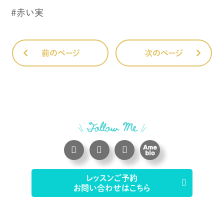
#赤い実
前のページ
次のページ
レッスンご予約
お問い合わせはこちら