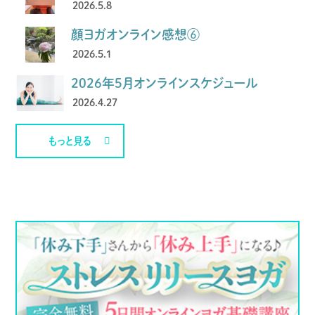
2026.5.8
顔ヨガオンライン感想⑥
2026.5.1
2026年5月オンラインスケジュール
2026.4.27
もっと見る