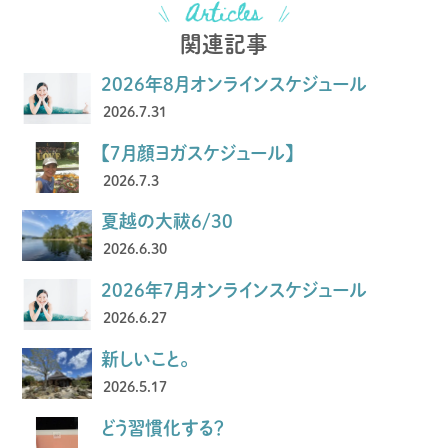
関連記事
2026年8月オンラインスケジュール
2026.7.31
【7月顔ヨガスケジュール】
2026.7.3
夏越の大祓6/30
2026.6.30
2026年7月オンラインスケジュール
2026.6.27
新しいこと。
2026.5.17
どう習慣化する？