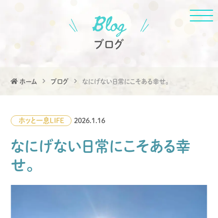
ブログ
ホーム
ブログ
なにげない日常にこそある幸せ。
ホッと一息
LIFE
2026.1.16
なにげない日常にこそある幸
せ。