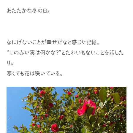
あたたかな冬の日。
なにげないことが幸せだなと感じた記憶。
“この赤い実は何かな？”とたわいもないことを話した
り。
寒くても花は咲いている。