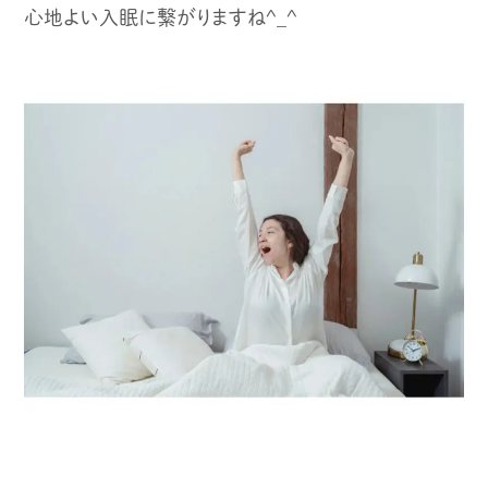
心地よい入眠に繋がりますね^_^