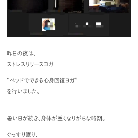
昨日の夜は、
ストレスリリースヨガ
“ベッドでできる心身回復ヨガ”
を行いました。
暑い日が続き、身体が重くなりがちな時期。
ぐっすり眠り、