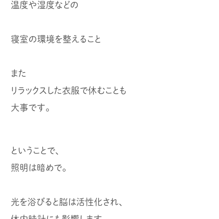
温度や湿度などの
寝室の環境を整えること
また
リラックスした衣服で休むことも
大事です。
ということで、
照明は暗めで。
光を浴びると脳は活性化され、
体内時計にも影響します。