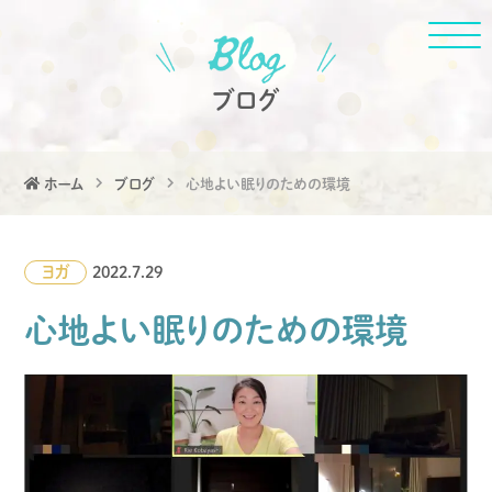
ブログ
ホーム
ブログ
心地よい眠りのための環境
ヨガ
2022.7.29
心地よい眠りのための環境