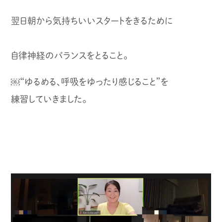
翌日朝から気持ちいいスタートをきるために
自律神経のバランスをとること。
￼“ゆるめる、呼吸をゆったり感じること”を
練習していきました。