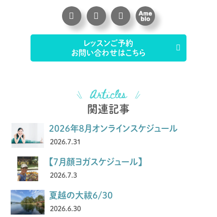
レッスンご予約
お問い合わせはこちら
関連記事
2026年8月オンラインスケジュール
2026.7.31
【7月顔ヨガスケジュール】
2026.7.3
夏越の大祓6/30
2026.6.30