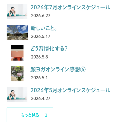
2026年7月オンラインスケジュール
2026.6.27
新しいこと。
2026.5.17
どう習慣化する？
2026.5.8
顔ヨガオンライン感想⑥
2026.5.1
2026年5月オンラインスケジュール
2026.4.27
もっと見る