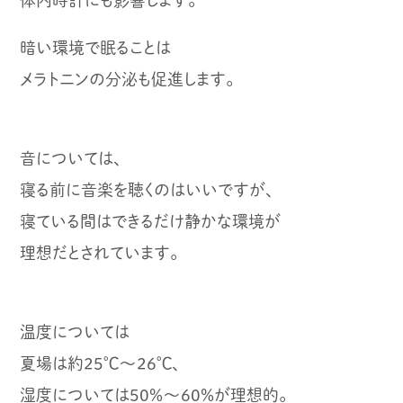
暗い環境で眠ることは
メラトニンの分泌も促進します。
音については、
寝る前に音楽を聴くのはいいですが、
寝ている間はできるだけ静かな環境が
理想だとされています。
温度については
夏場は約25℃～26℃、
湿度については50％～60％が理想的。