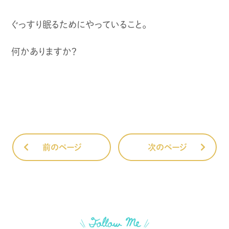
ぐっすり眠るためにやっていること。
何かありますか？
前のページ
次のページ