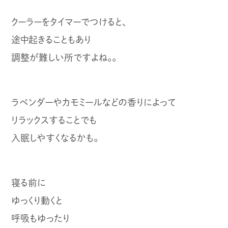
クーラーをタイマーでつけると、
途中起きることもあり
調整が難しい所ですよね。。
ラベンダーやカモミールなどの香りによって
リラックスすることでも
入眠しやすくなるかも。
寝る前に
ゆっくり動くと
呼吸もゆったり