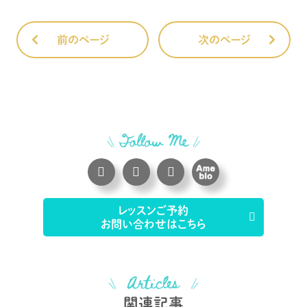
前のページ
次のページ
レッスンご予約
お問い合わせはこちら
関連記事