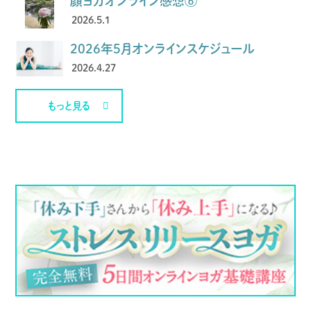
顔ヨガオンライン感想⑥
2026.5.1
2026年5月オンラインスケジュール
2026.4.27
もっと見る