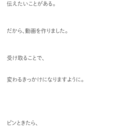
伝えたいことがある。
だから、動画を作りました。
受け取ることで、
変わるきっかけになりますように。
ピンときたら、