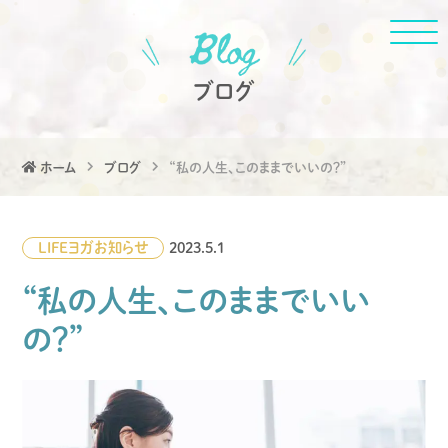
ブログ
ホーム
ブログ
“私の人生、このままでいいの？”
LIFE
ヨガ
お知らせ
2023.5.1
“私の人生、このままでいい
の？”