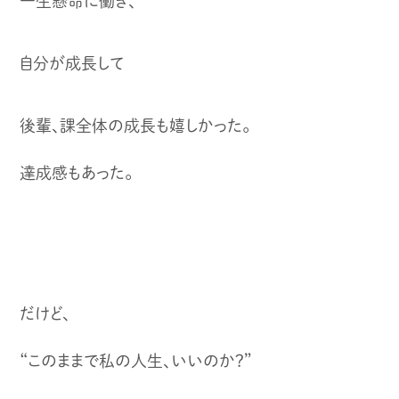
一生懸命に働き、
自分が成長して
後輩、課全体の成長も嬉しかった。
達成感もあった。
だけど、
“このままで私の人生、いいのか？”