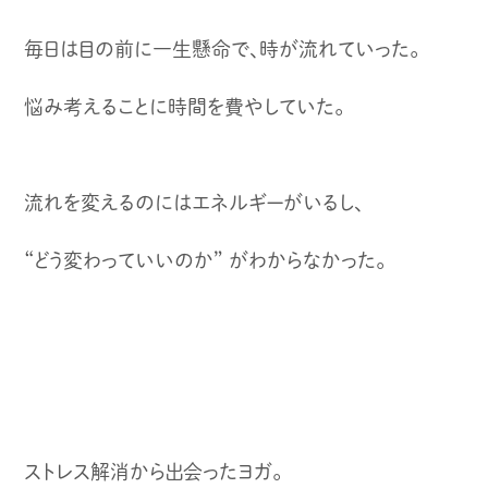
毎日は目の前に一生懸命で、時が流れていった。
悩み考えることに時間を費やしていた。
流れを変えるのにはエネルギーがいるし、
“どう変わっていいのか” がわからなかった。
ストレス解消から出会ったヨガ。