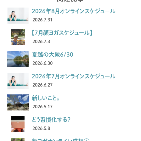
2026年8月オンラインスケジュール
2026.7.31
【7月顔ヨガスケジュール】
2026.7.3
夏越の大祓6/30
2026.6.30
2026年7月オンラインスケジュール
2026.6.27
新しいこと。
2026.5.17
どう習慣化する？
2026.5.8