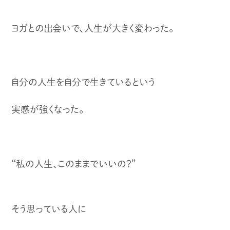
ヨガとの出会いで、人生が大きく変わった。
自分の人生を自分で生きているという
実感が強くなった。
“私の人生、このままでいいの？”
そう思っている人に