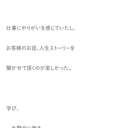
仕事にやりがいを感じていたし、
お客様のお話、人生ストーリーを
聞かせて頂くのが楽しかった。
学び、