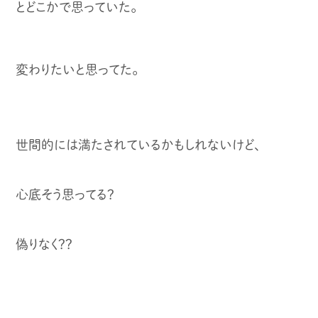
とどこかで思っていた。
変わりたいと思ってた。
世間的には満たされているかもしれないけど、
心底そう思ってる？
偽りなく？？