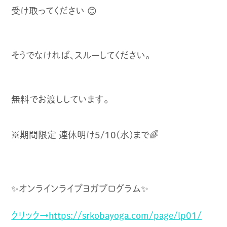
受け取ってください 😊
そうでなければ、スルーしてください。
無料でお渡ししています。
※期間限定 連休明け5/10(水)まで🌈
✨オンラインライブヨガプログラム✨
クリック→https://srkobayoga.com/page/lp01/