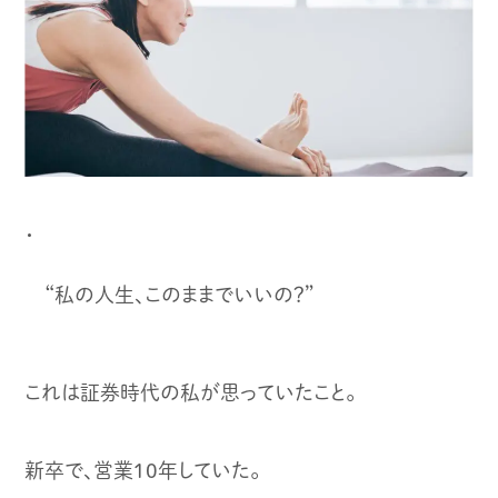
・
“私の人生、このままでいいの？”
これは証券時代の私が思っていたこと。
新卒で、営業10年していた。