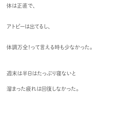
体は正直で、
アトピーは出てるし、
体調万全！って言える時も少なかった。
週末は半日はたっぷり寝ないと
溜まった疲れは回復しなかった。