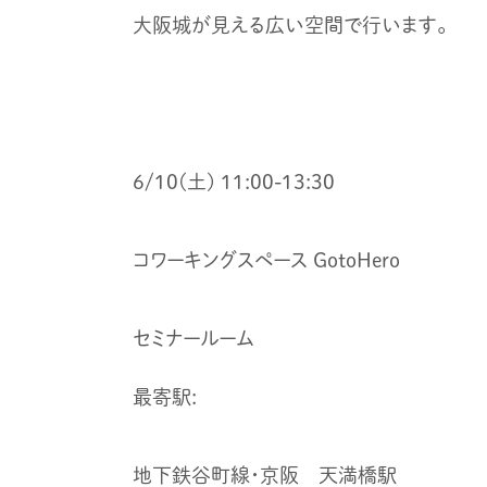
大阪城が見える広い空間で行います。
6/10(土) 11:00-13:30
コワーキングスペース GotoHero
セミナールーム
最寄駅:
地下鉄谷町線・京阪 天満橋駅