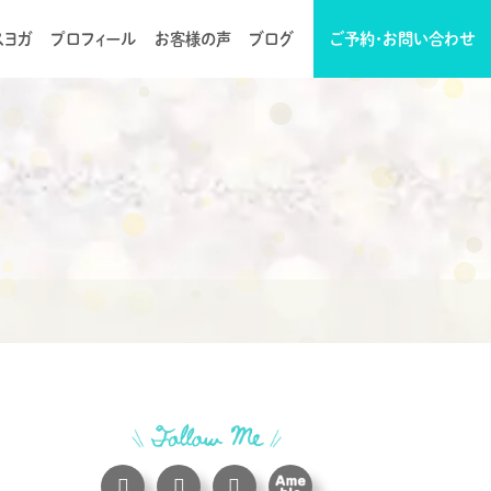
スヨガ
プロフィール
お客様の声
ブログ
ご予約・お問い合わせ