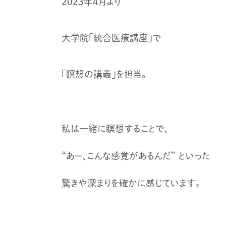
2023年4月より
大学院「統合医療講座」で
「瞑想の講義」を担当。
私は一緒に瞑想することで、
“あー、こんな感覚があるんだ” といった
驚きや深まりを確かに感じています。