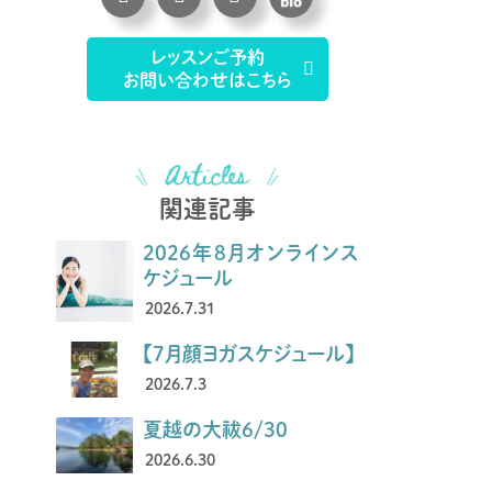
レッスンご予約
お問い合わせはこちら
関連記事
2026年8月オンラインス
ケジュール
2026.7.31
【7月顔ヨガスケジュール】
2026.7.3
夏越の大祓6/30
2026.6.30