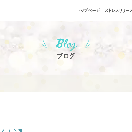
トップページ
ストレスリリー
ブログ