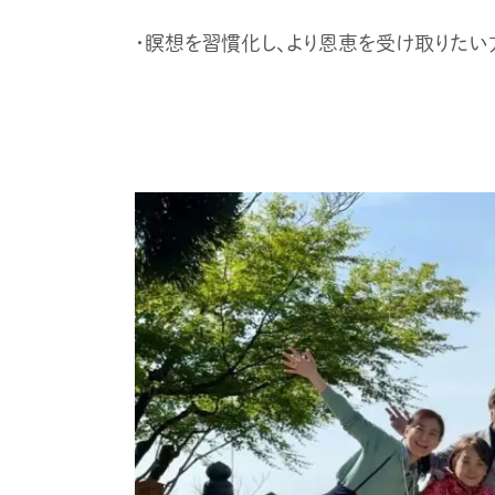
・瞑想を習慣化し、より恩恵を受け取りたい