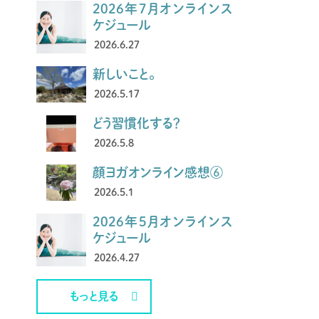
2026年7月オンラインス
ケジュール
2026.6.27
新しいこと。
2026.5.17
どう習慣化する？
2026.5.8
顔ヨガオンライン感想⑥
2026.5.1
2026年5月オンラインス
ケジュール
2026.4.27
もっと見る