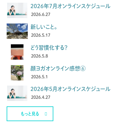
2026年7月オンラインスケジュール
2026.6.27
新しいこと。
2026.5.17
どう習慣化する？
2026.5.8
顔ヨガオンライン感想⑥
2026.5.1
2026年5月オンラインスケジュール
2026.4.27
もっと見る