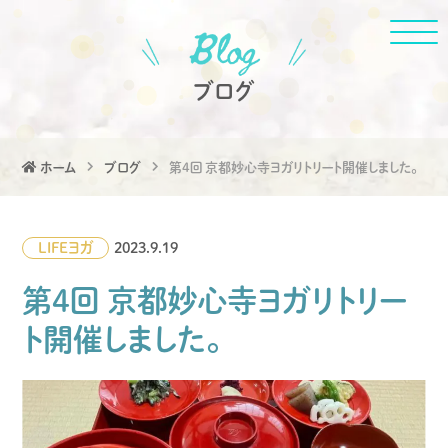
ブログ
ホーム
ブログ
第4回 京都妙心寺ヨガリトリート開催しました。
LIFE
ヨガ
2023.9.19
第4回 京都妙心寺ヨガリトリー
ト開催しました。