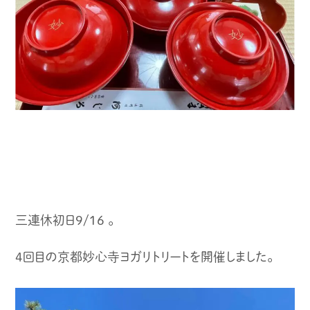
三連休初日9/16 。
4回目の京都妙心寺ヨガリトリートを開催しました。