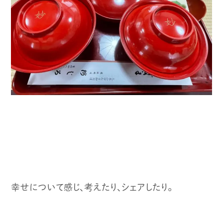
幸せについて感じ、考えたり、シェアしたり。