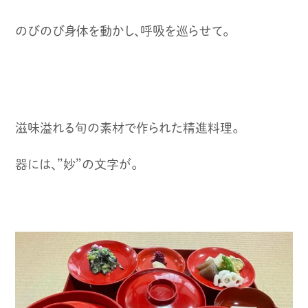
のびのび身体を動かし、呼吸を巡らせて。
滋味溢れる旬の素材で作られた精進料理。
器には、”妙”の文字が。