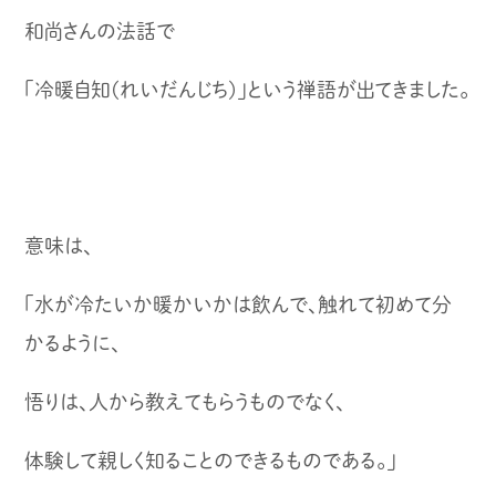
和尚さんの法話で
「冷暖自知(れいだんじち)」という禅語が出てきました。
意味は、
「水が冷たいか暖かいかは飲んで、触れて初めて分
かるように、
悟りは、人から教えてもらうものでなく、
体験して親しく知ることのできるものである。」