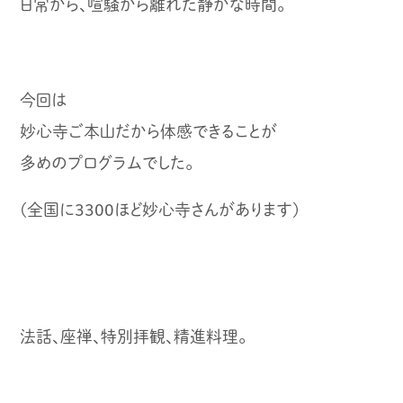
日常から、喧騒から離れた静かな時間。
今回は
妙心寺ご本山だから体感できることが
多めのプログラムでした。
(全国に3300ほど妙心寺さんがあります)
法話、座禅、特別拝観、精進料理。