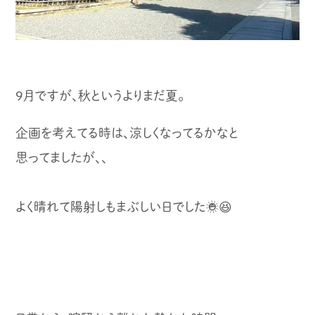
9月ですが、秋というよりまだ夏。
企画を考えてる時は、涼しくなってるかなと
思ってましたが、、
よく晴れて陽射しもまぶしい日でした☀️😆