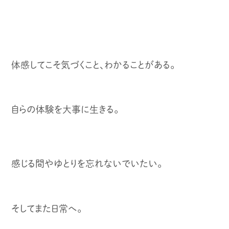
体感してこそ気づくこと、わかることがある。
自らの体験を大事に生きる。
感じる間やゆとりを忘れないでいたい。
そしてまた日常へ。