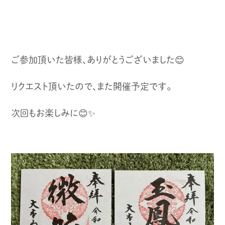
ご参加頂いた皆様、ありがとうございました😊
リクエスト頂いたので、また開催予定です。
次回もお楽しみに😊✨