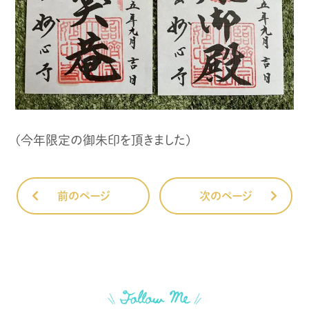
(今年限定の御朱印を頂きました)
前のページ
次のページ