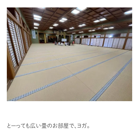
とーっても広い畳のお部屋で、ヨガ。