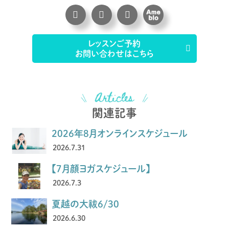
レッスンご予約
お問い合わせはこちら
関連記事
2026年8月オンラインスケジュール
2026.7.31
【7月顔ヨガスケジュール】
2026.7.3
夏越の大祓6/30
2026.6.30