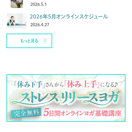
2026.5.1
2026年5月オンラインスケジュール
2026.4.27
もっと見る