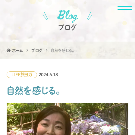
ブログ
ホーム
ブログ
自然を感じる。
LIFE
旅
ヨガ
2024.6.18
自然を感じる。