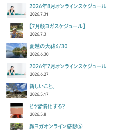
2026年8月オンラインスケジュール
2026.7.31
【7月顔ヨガスケジュール】
2026.7.3
夏越の大祓6/30
2026.6.30
2026年7月オンラインスケジュール
2026.6.27
新しいこと。
2026.5.17
どう習慣化する？
2026.5.8
顔ヨガオンライン感想⑥