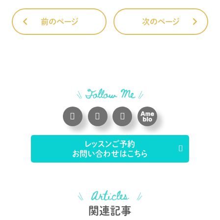
前のページ
次のページ
レッスンご予約
お問い合わせはこちら
関連記事