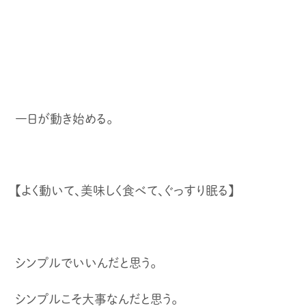
一日が動き始める。
【よく動いて、美味しく食べて、ぐっすり眠る】
シンプルでいいんだと思う。
シンプルこそ大事なんだと思う。