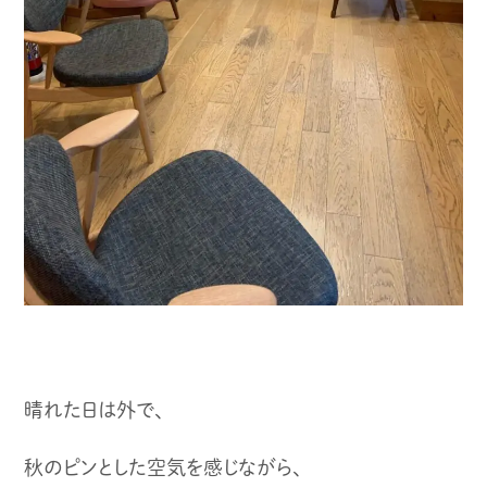
晴れた日は外で、
秋のピンとした空気を感じながら、