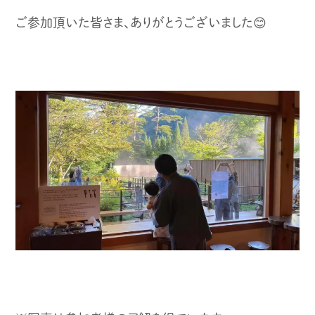
ご参加頂いた皆さま、ありがとうございました😊