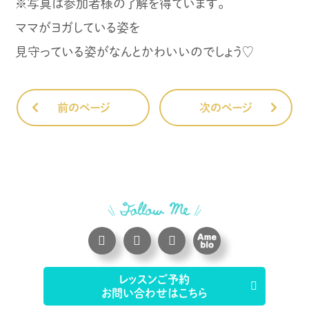
※写真は参加者様の了解を得ています。
ママがヨガしている姿を
見守っている姿がなんとかわいいのでしょう♡
前のページ
次のページ
レッスンご予約
お問い合わせはこちら