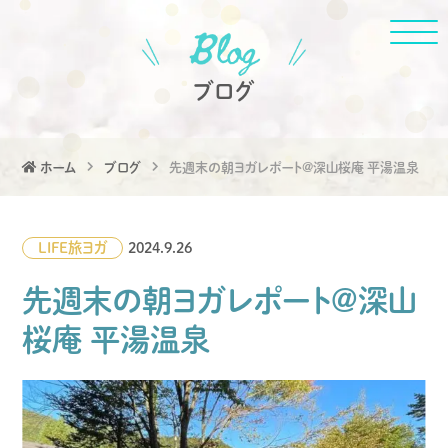
ブログ
ホーム
ブログ
先週末の朝ヨガレポート@深山桜庵 平湯温泉
LIFE
旅
ヨガ
2024.9.26
先週末の朝ヨガレポート@深山
桜庵 平湯温泉