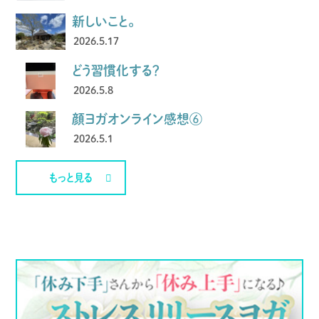
新しいこと。
2026.5.17
どう習慣化する？
2026.5.8
顔ヨガオンライン感想⑥
2026.5.1
もっと見る