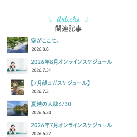
関連記事
空がここに。
2026.8.8
2026年8月オンラインスケジュール
2026.7.31
【7月顔ヨガスケジュール】
2026.7.3
夏越の大祓6/30
2026.6.30
2026年7月オンラインスケジュール
2026.6.27