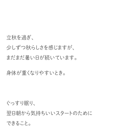
立秋を過ぎ、
少しずつ秋らしさを感じますが、
まだまだ暑い日が続いています。
身体が重くなりやすいとき。
ぐっすり眠り、
翌日朝から気持ちいいスタートのために
できること。