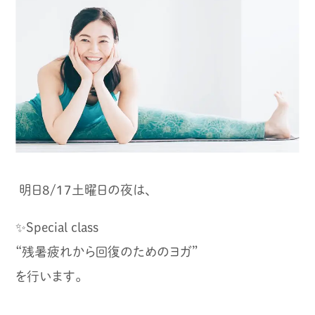
明日8/17土曜日の夜は、
✨Special class
“残暑疲れから回復のためのヨガ”
を行います。