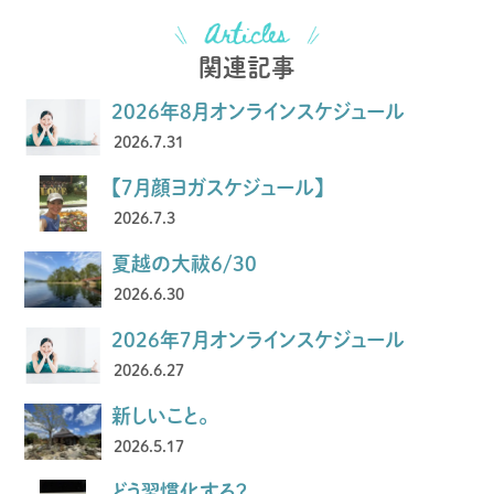
関連記事
2026年8月オンラインスケジュール
2026.7.31
【7月顔ヨガスケジュール】
2026.7.3
夏越の大祓6/30
2026.6.30
2026年7月オンラインスケジュール
2026.6.27
新しいこと。
2026.5.17
どう習慣化する？