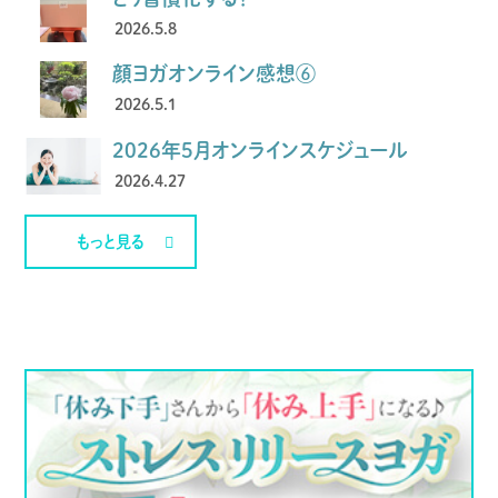
2026.5.8
顔ヨガオンライン感想⑥
2026.5.1
2026年5月オンラインスケジュール
2026.4.27
もっと見る