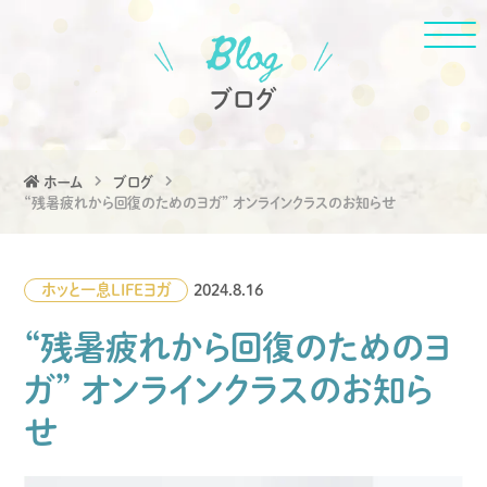
ブログ
ホーム
ブログ
“残暑疲れから回復のためのヨガ” オンラインクラスのお知らせ
ホッと一息
LIFE
ヨガ
2024.8.16
“残暑疲れから回復のためのヨ
ガ” オンラインクラスのお知ら
せ