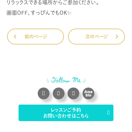
リラックスできる場所からご参加ください。
画面OFF、すっぴんでもOK✨
前のページ
次のページ
レッスンご予約
お問い合わせはこちら