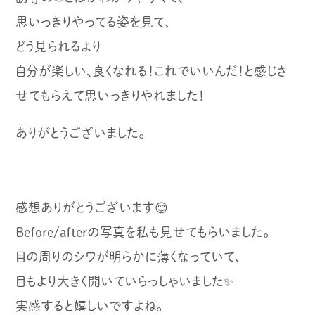
思いっきりやってる姿を見て、
どう見られるより
自分が楽しい、良くなれる！これでいいんだ！と感じさ
せてもらえて思いっきりやれました！
ありがとうございました。
感想ありがとうございます😊
Before/afterの写真を私も見せてもらいました。
目の周りのシワが明らかに薄くなっていて、
目もより大きく開いていらっしゃいました✨
実感すると嬉しいですよね。