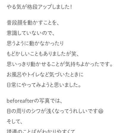
やる気が格段アップしました！
普段顔を動かすことを、
意識していないので、
思うように動かなかったり
もどかしいこともありましたが笑、
思いっきり動かせることが気持ちよかったです。
お風呂やトイレなど気づいたときに
日常にやってみようと思いました。
beforeafterの写真では、
目の周りのシワが浅くなってうれしいです😆
そして、
誘導のことばがわかりやすくて、