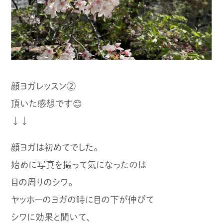
顔ヨガレッスン②
頂いた感想です😊
↓↓
顔ヨガは初めてでした。
始めに写真を撮って気になったのは
目の周りのシワ。
ヤッホーのヨガの時に目の下が伸びて
シワに効果と聞いて、