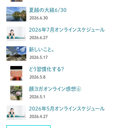
夏越の大祓6/30
2026.6.30
2026年7月オンラインスケジュール
2026.6.27
新しいこと。
2026.5.17
どう習慣化する？
2026.5.8
顔ヨガオンライン感想⑥
2026.5.1
2026年5月オンラインスケジュール
2026.4.27