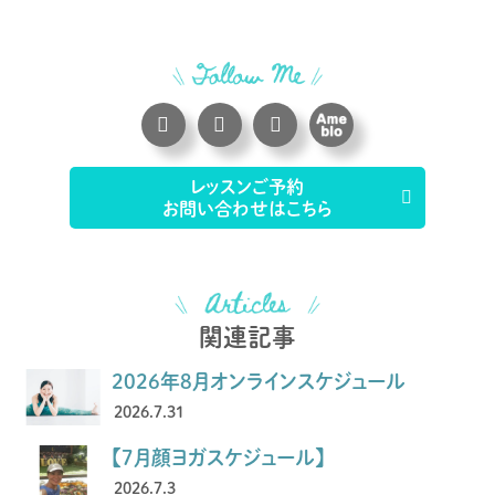
レッスンご予約
お問い合わせはこちら
関連記事
2026年8月オンラインスケジュール
2026.7.31
【7月顔ヨガスケジュール】
2026.7.3