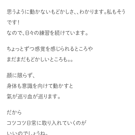
思うように動かないもどかしさ、、わかります。私もそう
です！
なので、日々の練習を続けています。
ちょっとずつ感覚を感じられるところや
まだまだもどかしいところも。。
顔に限らず、
身体も意識を向けて動かすと
氣が巡り血が巡ります。
だから
コツコツ日常に取り入れていくのが
いいのでしょうね。