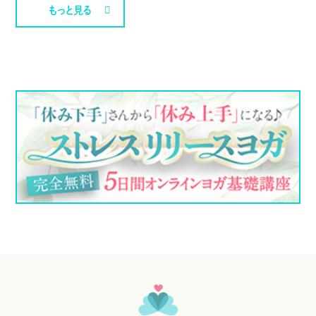
もっと見る