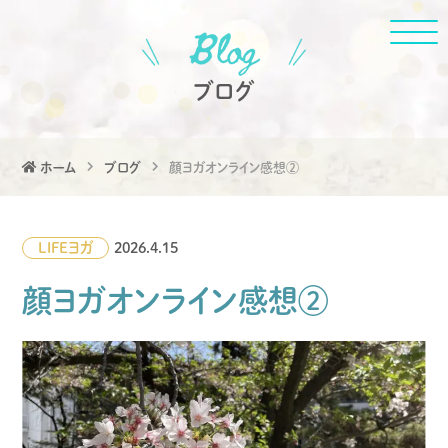
ブログ
ホーム
ブログ
顔ヨガオンライン感想②
LIFE
ヨガ
2026.4.15
顔ヨガオンライン感想②