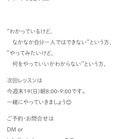
“わかっているけど、
なかなか自分一人ではできない”という方、
”やってみたいけど、
何をやっていいかわからない”という方、
次回レッスンは
今週末19(日)朝8:00-9:00です。
一緒にやっていきましょう😊
ご予約・お問合せは
DM or